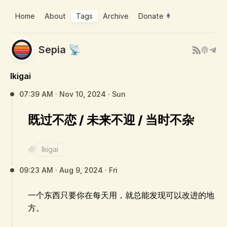
Home
About
Tags
Archive
Donate
Sepia 📡
Ikigai
07:39 AM · Nov 10, 2024 · Sun
既过不恋 / 未来不迎 / 当时不杂
Ikigai
09:23 AM · Aug 9, 2024 · Fri
一个东西只要你在每天用，就总能发现可以改进的地
方。