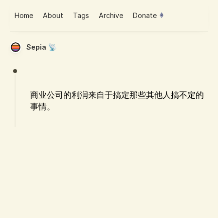
Home
About
Tags
Archive
Donate
Sepia 📡
商业公司的利润来自于搞定那些其他人搞不定的
事情。