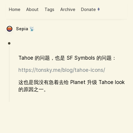
Home
About
Tags
Archive
Donate
Sepia 📡
Tahoe 的问题，也是 SF Symbols 的问题：
https://tonsky.me/blog/tahoe-icons/
这也是我没有急着去给 Planet 升级 Tahoe look
的原因之一。