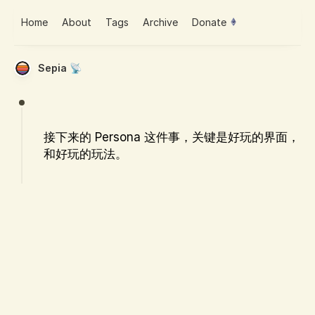
Home
About
Tags
Archive
Donate
Sepia 📡
接下来的 Persona 这件事，关键是好玩的界面，
和好玩的玩法。