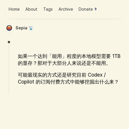
Home
About
Tags
Archive
Donate
Sepia 📡
如果一个达到「能用」程度的本地模型需要 1TB
的显存？那对于大部分人来说还是不能用。
可能最现实的方式还是研究目前 Codex /
Copilot 的订阅付费方式中能够挖掘出什么来？