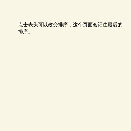
点击表头可以改变排序，这个页面会记住最后的
排序。